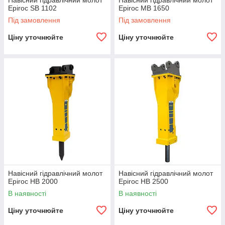
Навісний гідравлічний молот
Навісний гідравлічний молот
Epiroc SB 1102
Epiroc MB 1650
Під замовлення
Під замовлення
Ціну уточнюйте
Ціну уточнюйте
Навісний гідравлічний молот
Навісний гідравлічний молот
Epiroc HB 2000
Epiroc HB 2500
В наявності
В наявності
Ціну уточнюйте
Ціну уточнюйте