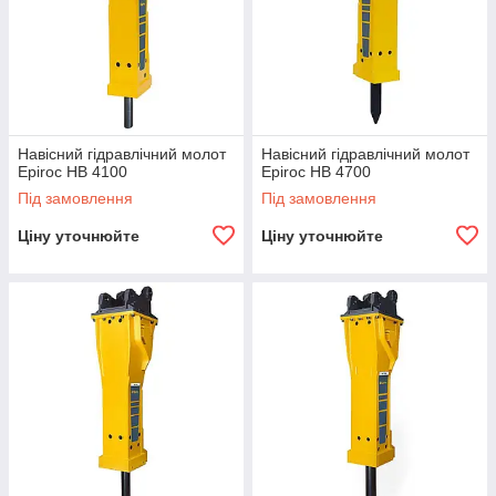
Навісний гідравлічний молот
Навісний гідравлічний молот
Epiroc HB 4100
Epiroc HB 4700
Під замовлення
Під замовлення
Ціну уточнюйте
Ціну уточнюйте