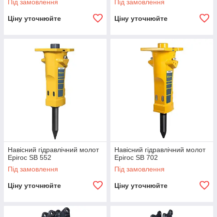
Під замовлення
Під замовлення
Ціну уточнюйте
Ціну уточнюйте
Навісний гідравлічний молот
Навісний гідравлічний молот
Epiroc SB 552
Epiroc SB 702
Під замовлення
Під замовлення
Ціну уточнюйте
Ціну уточнюйте