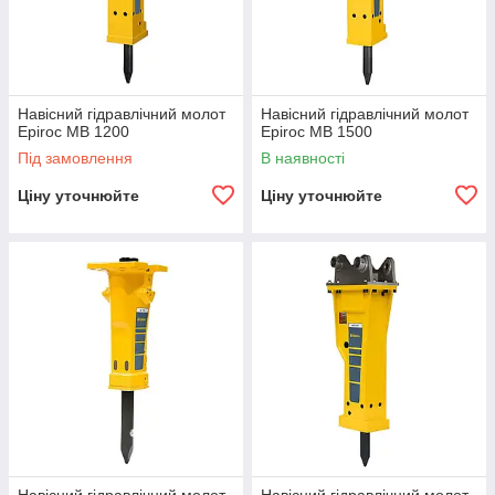
Навісний гідравлічний молот
Навісний гідравлічний молот
Epiroc MB 1200
Epiroc MB 1500
Під замовлення
В наявності
Ціну уточнюйте
Ціну уточнюйте