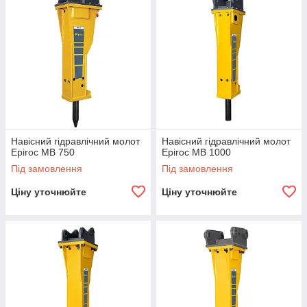
Навісний гідравлічний молот
Навісний гідравлічний молот
Epiroc MB 750
Epiroc MB 1000
Під замовлення
Під замовлення
Ціну уточнюйте
Ціну уточнюйте