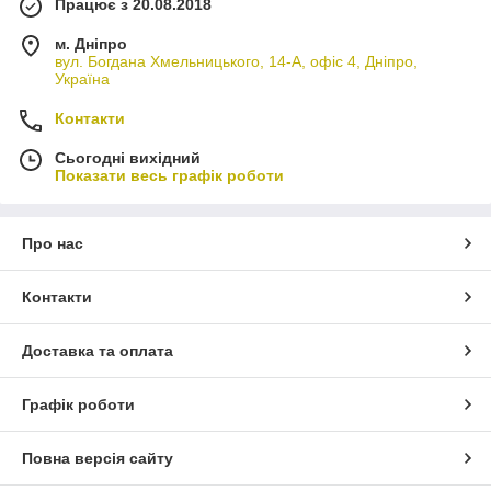
Працює з 20.08.2018
м. Дніпро
вул. Богдана Хмельницького, 14-А, офіс 4, Дніпро,
Україна
Контакти
Сьогодні вихідний
Показати весь графік роботи
Про нас
Контакти
Доставка та оплата
Графік роботи
Повна версія сайту