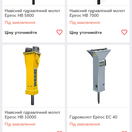
Навісний гідравлічний молот
Навісний гідравлічний молот
Epiroc HB 5800
Epiroc HB 7000
Під замовлення
Під замовлення
Ціну уточнюйте
Ціну уточнюйте
Навісний гідравлічний молот
Epiroc HB 10000
Гідромолот Epiroc EC 40
Під замовлення
Під замовлення