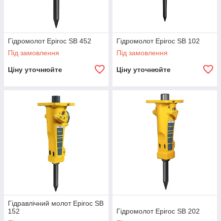
Гідромолот Epiroc SB 452
Гідромолот Epiroc SB 102
Під замовлення
Під замовлення
Ціну уточнюйте
Ціну уточнюйте
Гідравлічний молот Epiroc SB
152
Гідромолот Epiroc SB 202