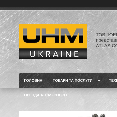
ТОВ "ЮЕ
представ
ATLAS C
ГОЛОВНА
ТОВАРИ ТА ПОСЛУГИ
ТЕХ
ОРЕНДА ATLAS COPCO