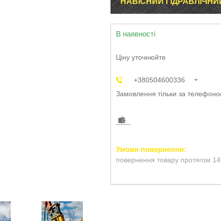
НАВІСНИЙ ГІДРАВЛІЧНИЙ
В наявності
Ціну уточнюйте
+380504600336
Замовлення тільки за телефон
повернення товару протягом 14