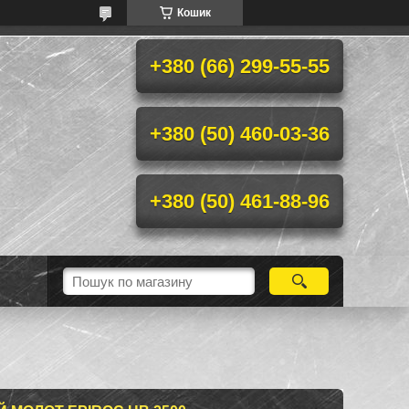
Кошик
+380 (66) 299-55-55
+380 (50) 460-03-36
+380 (50) 461-88-96