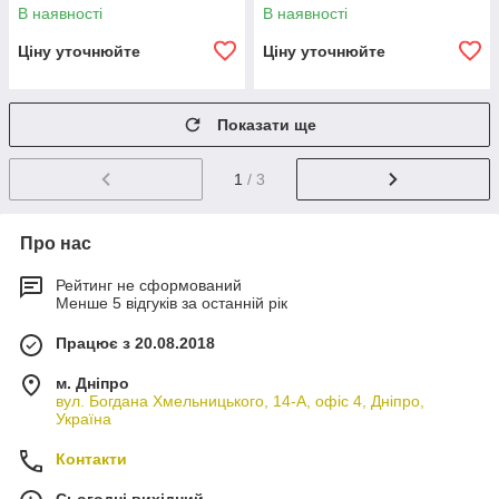
В наявності
В наявності
Ціну уточнюйте
Ціну уточнюйте
Показати ще
1
/ 3
Про нас
Рейтинг не сформований
Менше 5 відгуків за останній рік
Працює з 20.08.2018
м. Дніпро
вул. Богдана Хмельницького, 14-А, офіс 4, Дніпро,
Україна
Контакти
Сьогодні вихідний