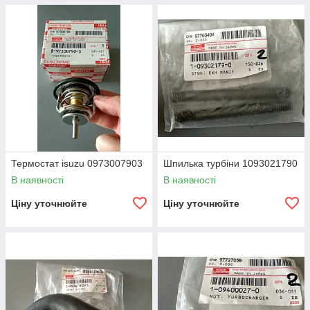
Термостат isuzu 0973007903
Шпилька турбіни 1093021790
В наявності
В наявності
Ціну уточнюйте
Ціну уточнюйте