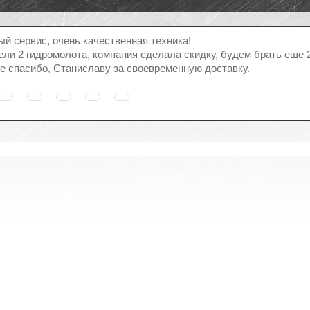
й сервис, очень качественная техника!
ли 2 гидромолота, компания сделала скидку, будем брать еще 2
 спасибо, Станиславу за своевременную доставку.