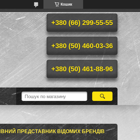
Кошик
+380 (66) 299-55-55
+380 (50) 460-03-36
+380 (50) 461-88-96
ИВНИЙ ПРЕДСТАВНИК ВІДОМИХ БРЕНДІВ