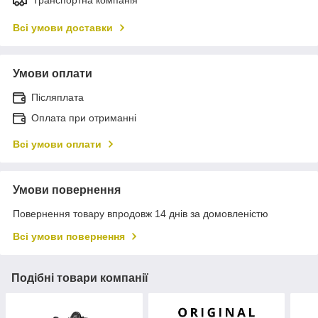
Всі умови доставки
Умови оплати
Післяплата
Оплата при отриманні
Всі умови оплати
Умови повернення
Повернення товару впродовж 14 днів за домовленістю
Всі умови повернення
Подібні товари компанії