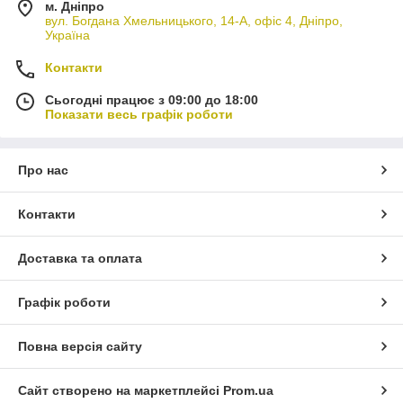
м. Дніпро
вул. Богдана Хмельницького, 14-А, офіс 4, Дніпро,
Україна
Контакти
Сьогодні працює з 09:00 до 18:00
Показати весь графік роботи
Про нас
Контакти
Доставка та оплата
Графік роботи
Повна версія сайту
Сайт створено на маркетплейсі
Prom.ua