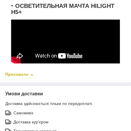
ОСВЕТИТЕЛЬНАЯ МАЧТА HILIGHT
H5+
Приховати
Умови доставки
Доставка здійснюється тільки по передоплаті.
Самовивіз
Доставка кур'єром
Транспортна компанія