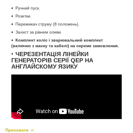
Ручний пуск.
Розетки.
Перемикач струму (8 положень).
Захист за рівнем оливи.
Комплект коліс і зварювальний комплект
(включно з маску та кабелі) на окреме замовлення.
ЧЕРЕЗЕНТАЦІЯ ЛІНЕЙКИ
ГЕНЕРАТОРІВ СЕРІЇ QEP НА
АНГЛАЙСКОМУ ЯЗИКУ
Приховати