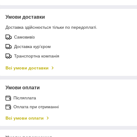
Умови доставки
Доставка здійснюється тільки по передоплаті.
Самовивіз
Доставка кур'єром
Транспортна компанія
Всі умови доставки
Умови оплати
Післяплата
Оплата при отриманні
Всі умови оплати