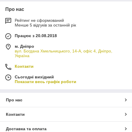
Про нас
Рейтинг не сформований
Менше 5 відгуків за останній рік
Працює з 20.08.2018
м. Дніпро
вул. Богдана Хмельницького, 14-А, офіс 4, Дніпро,
Україна
Контакти
Сьогодні вихідний
Показати весь графік роботи
Про нас
Контакти
Доставка та оплата