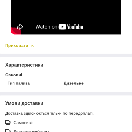
Приховати
Характеристики
Основні
Тип палива
Дизельне
Умови доставки
Доставка здійснюється тільки по передоплаті.
Самовивіз
Доставка кур'єром