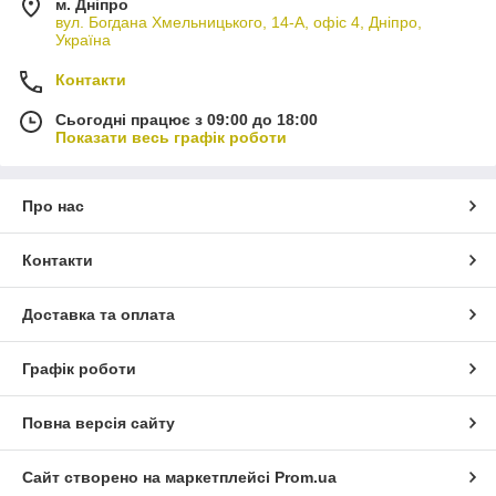
м. Дніпро
вул. Богдана Хмельницького, 14-А, офіс 4, Дніпро,
Україна
Контакти
Сьогодні працює з 09:00 до 18:00
Показати весь графік роботи
Про нас
Контакти
Доставка та оплата
Графік роботи
Повна версія сайту
Сайт створено на маркетплейсі
Prom.ua