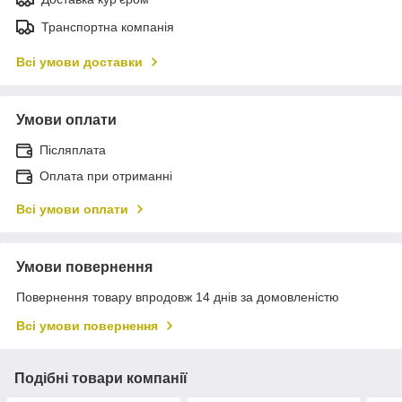
Транспортна компанія
Всі умови доставки
Умови оплати
Післяплата
Оплата при отриманні
Всі умови оплати
Умови повернення
Повернення товару впродовж 14 днів за домовленістю
Всі умови повернення
Подібні товари компанії