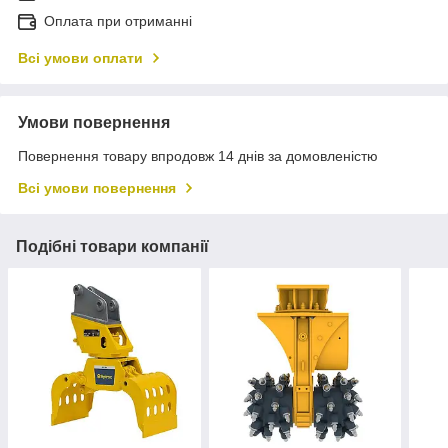
Оплата при отриманні
Всі умови оплати
Умови повернення
Повернення товару впродовж 14 днів за домовленістю
Всі умови повернення
Подібні товари компанії