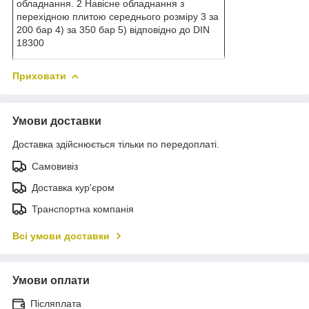
обладнання. 2 Навісне обладнання з
перехідною плитою середнього розміру 3 за
200 бар 4) за 350 бар 5) відповідно до DIN
18300
Приховати
Умови доставки
Доставка здійснюється тільки по передоплаті.
Самовивіз
Доставка кур'єром
Транспортна компанія
Всі умови доставки
Умови оплати
Післяплата