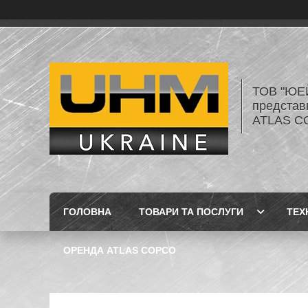
ТОВ "ЮЕ
представ
ATLAS C
ГОЛОВНА
ТОВАРИ ТА ПОСЛУГИ
ТЕХ
ОРЕНДА ATLAS COPCO