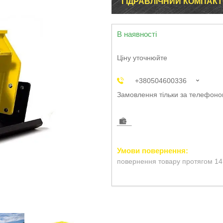
ГІДРАВЛІЧНИЙ КОМПАКТ
В наявності
Ціну уточнюйте
+380504600336
Замовлення тільки за телефон
повернення товару протягом 14