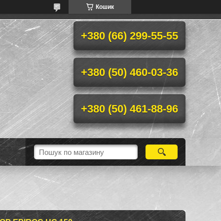
Кошик
+380 (66) 299-55-55
+380 (50) 460-03-36
+380 (50) 461-88-96