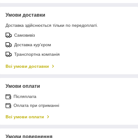
Умови доставки
Доставка здійснюється тільки по передоплаті.
Самовивіз
Доставка кур'єром
Транспортна компанія
Всі умови доставки
Умови оплати
Післяплата
Оплата при отриманні
Всі умови оплати
Умови повернення