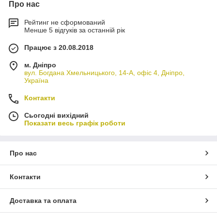
Про нас
Рейтинг не сформований
Менше 5 відгуків за останній рік
Працює з 20.08.2018
м. Дніпро
вул. Богдана Хмельницького, 14-А, офіс 4, Дніпро,
Україна
Контакти
Сьогодні вихідний
Показати весь графік роботи
Про нас
Контакти
Доставка та оплата