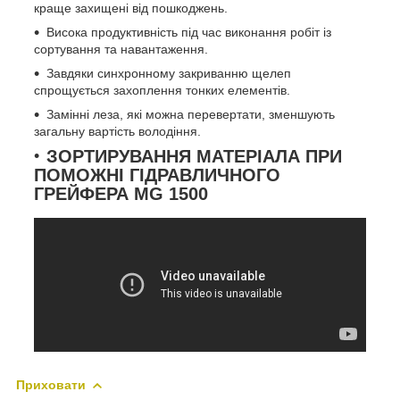
краще захищені від пошкоджень.
Висока продуктивність під час виконання робіт із
сортування та навантаження.
Завдяки синхронному закриванню щелеп
спрощується захоплення тонких елементів.
Замінні леза, які можна перевертати, зменшують
загальну вартість володіння.
ЗОРТИРУВАННЯ МАТЕРІАЛА ПРИ
ПОМОЖНІ ГІДРАВЛИЧНОГО
ГРЕЙФЕРА MG 1500
Приховати