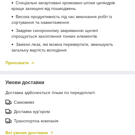
Спеціальні загартовані хромовані штоки циліндрів
краще захищені від пошкоджень.
Висока продуктивність під час виконання робіт із
сортування та навантаження.
Завдяки синхронному закриванню щелеп
спрощується захоплення тонких елементів.
Замінні леза, які можна перевертати, зменшують
загальну вартість володіння.
Приховати
Умови доставки
Доставка здійснюється тільки по передоплаті.
Самовивіз
Доставка кур'єром
Транспортна компанія
Всі умови доставки