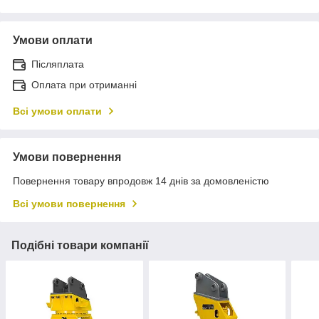
Умови оплати
Післяплата
Оплата при отриманні
Всі умови оплати
Умови повернення
Повернення товару впродовж 14 днів за домовленістю
Всі умови повернення
Подібні товари компанії