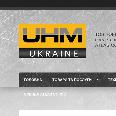
ТОВ "ЮЕ
представ
ATLAS C
ГОЛОВНА
ТОВАРИ ТА ПОСЛУГИ
ТЕХ
ОРЕНДА ATLAS COPCO