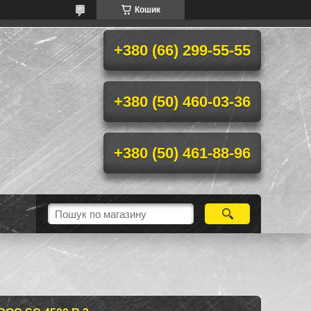
Кошик
+380 (66) 299-55-55
+380 (50) 460-03-36
+380 (50) 461-88-96