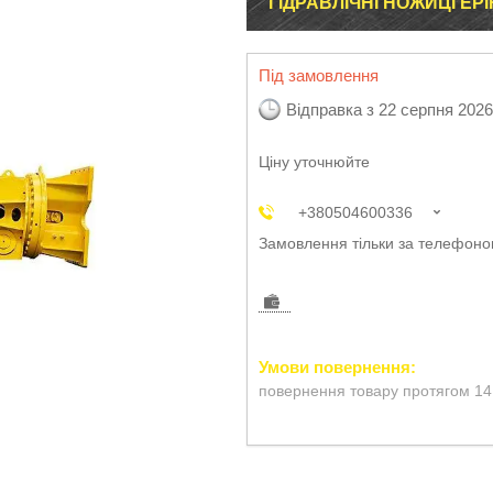
ГІДРАВЛІЧНІ НОЖИЦІ EPI
Під замовлення
Відправка з 22 серпня 2026
Ціну уточнюйте
+380504600336
Замовлення тільки за телефон
повернення товару протягом 14