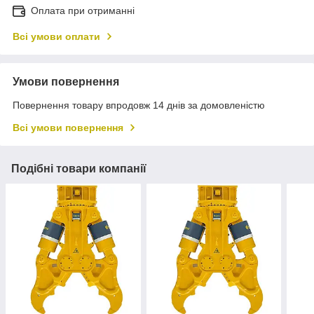
Оплата при отриманні
Всі умови оплати
Умови повернення
Повернення товару впродовж 14 днів за домовленістю
Всі умови повернення
Подібні товари компанії