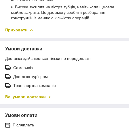
Високе зусилля на вістря зубців, навіть коли щелепа
майже закрита. Це дає змогу зробити розбирання
конструкцій із меншою кількістю операцій.
Приховати
Умови доставки
Доставка здійснюється тільки по передоплаті.
Самовивіз
Доставка кур'єром
Транспортна компанія
Всі умови доставки
Умови оплати
Післяплата