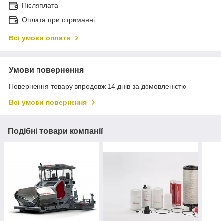
Післяплата
Оплата при отриманні
Всі умови оплати
Умови повернення
Повернення товару впродовж 14 днів за домовленістю
Всі умови повернення
Подібні товари компанії