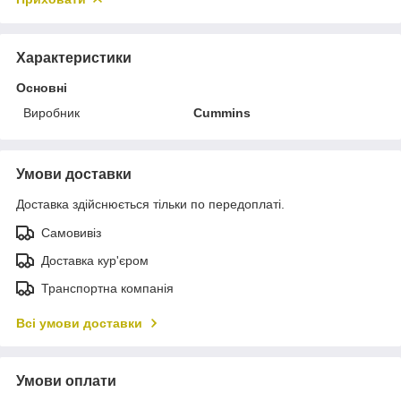
Характеристики
Основні
Виробник
Cummins
Умови доставки
Доставка здійснюється тільки по передоплаті.
Самовивіз
Доставка кур'єром
Транспортна компанія
Всі умови доставки
Умови оплати