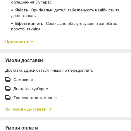
обладнання Dynapac
Якість
: Оригінальні деталі забезпечують надійність та
довговічність
Ефективність
: Своєчасне обслуговування запобігає
простої техніки
Приховати
Умови доставки
Доставка здійснюється тільки по передоплаті.
Самовивіз
Доставка кур'єром
Транспортна компанія
Всі умови доставки
Умови оплати