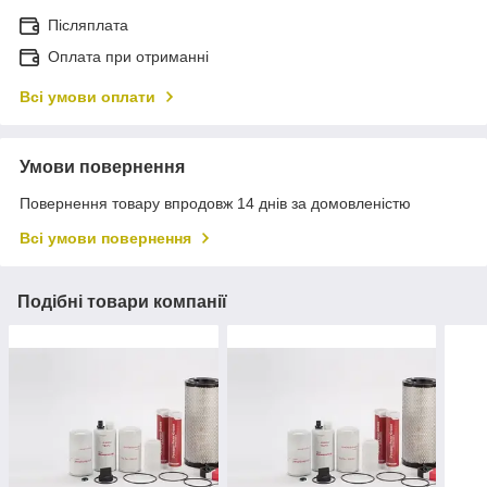
Післяплата
Оплата при отриманні
Всі умови оплати
Умови повернення
Повернення товару впродовж 14 днів за домовленістю
Всі умови повернення
Подібні товари компанії