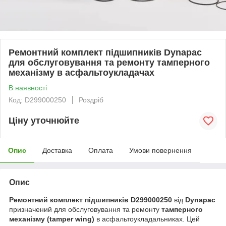
Ремонтний комплект підшипників Dynapac
для обслуговування та ремонту тамперного
механізму в асфальтоукладачах
В наявності
Код: D299000250
Роздріб
Ціну уточнюйте
Опис
Доставка
Оплата
Умови повернення
Опис
Ремонтний комплект підшипників D299000250
від
Dynapac
призначений для обслуговування та ремонту
тамперного
механізму (tamper wing)
в асфальтоукладальниках. Цей