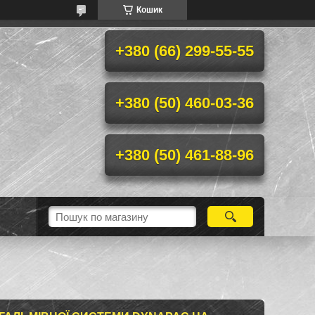
Кошик
+380 (66) 299-55-55
+380 (50) 460-03-36
+380 (50) 461-88-96