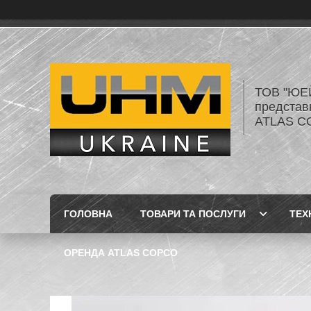
ТОВ "ЮЕ
представ
ATLAS C
ГОЛОВНА
ТОВАРИ ТА ПОСЛУГИ
ТЕХ
ОРЕНДА ATLAS COPCO