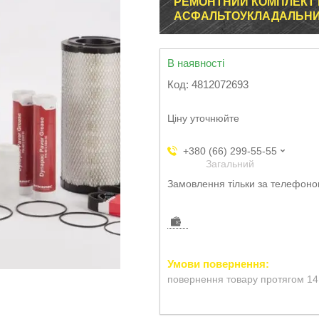
РЕМОНТНИЙ КОМПЛЕКТ 
АСФАЛЬТОУКЛАДАЛЬНИКА
В наявності
Код:
4812072693
Ціну уточнюйте
+380 (66) 299-55-55
Загальний
Замовлення тільки за телефон
повернення товару протягом 14