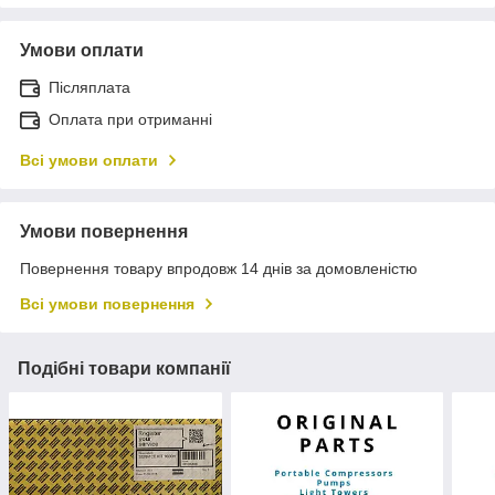
Умови оплати
Післяплата
Оплата при отриманні
Всі умови оплати
Умови повернення
Повернення товару впродовж 14 днів за домовленістю
Всі умови повернення
Подібні товари компанії