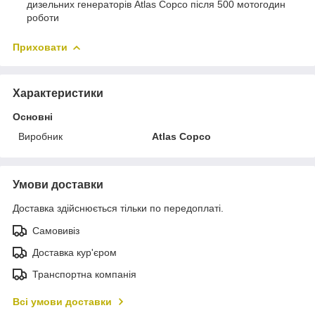
дизельних генераторів Atlas Copco після 500 мотогодин
роботи
Приховати
Характеристики
Основні
Виробник
Atlas Copco
Умови доставки
Доставка здійснюється тільки по передоплаті.
Самовивіз
Доставка кур'єром
Транспортна компанія
Всі умови доставки