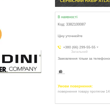
СЕРВІСНИЙ НАБІР ATLAS
В наявності
Код:
3382100087
Ціну уточнюйте
+380 (66) 299-55-55
Загальний
Замовлення тільки за телефон
повернення товару протягом 14