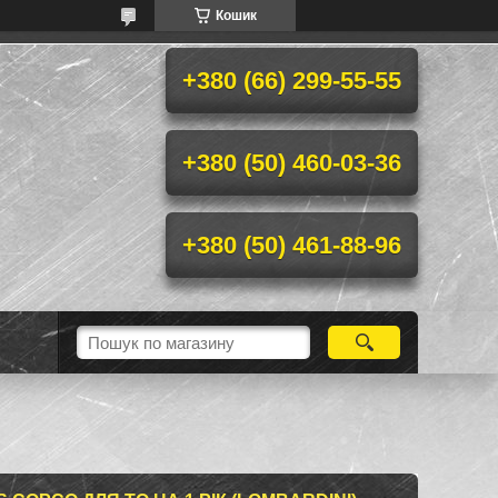
Кошик
+380 (66) 299-55-55
+380 (50) 460-03-36
+380 (50) 461-88-96