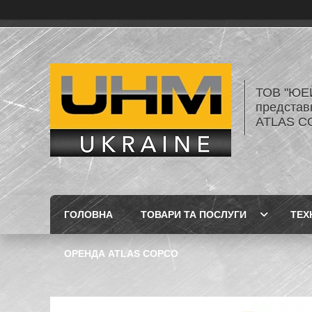
ТОВ "ЮЕ
представ
ATLAS C
ГОЛОВНА
ТОВАРИ ТА ПОСЛУГИ
ТЕХ
ОРЕНДА ATLAS COPCO