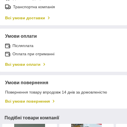
Транспортна компанія
Всі умови доставки
Умови оплати
Післяплата
Оплата при отриманні
Всі умови оплати
Умови повернення
Повернення товару впродовж 14 днів за домовленістю
Всі умови повернення
Подібні товари компанії