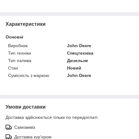
Характеристики
Основні
Виробник
John Deere
Тип техніки
Спецтехніка
Тип палива
Дизельне
Стан
Новий
Сумісність з маркою
John Deere
Умови доставки
Доставка здійснюється тільки по передоплаті.
Самовивіз
Доставка кур'єром