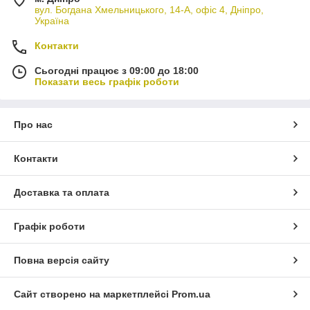
вул. Богдана Хмельницького, 14-А, офіс 4, Дніпро,
Україна
Контакти
Сьогодні працює з 09:00 до 18:00
Показати весь графік роботи
Про нас
Контакти
Доставка та оплата
Графік роботи
Повна версія сайту
Сайт створено на маркетплейсі
Prom.ua