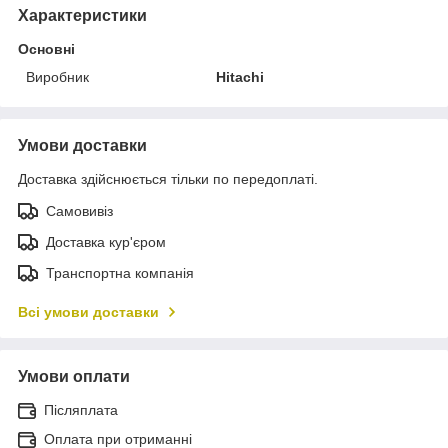
Характеристики
Основні
Виробник
Hitachi
Умови доставки
Доставка здійснюється тільки по передоплаті.
Самовивіз
Доставка кур'єром
Транспортна компанія
Всі умови доставки
Умови оплати
Післяплата
Оплата при отриманні