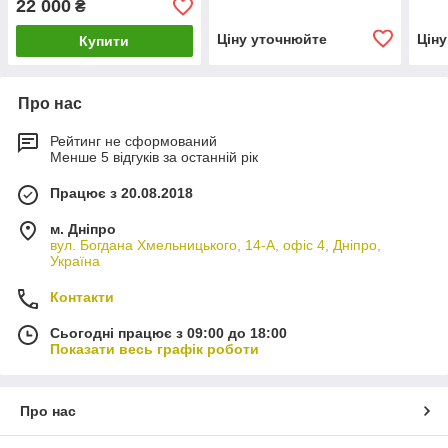
22 000
₴
Ціну уточнюйте
Цін
Купити
Про нас
Рейтинг не сформований
Менше 5 відгуків за останній рік
Працює з 20.08.2018
м. Дніпро
вул. Богдана Хмельницького, 14-А, офіс 4, Дніпро,
Україна
Контакти
Сьогодні працює з 09:00 до 18:00
Показати весь графік роботи
Про нас