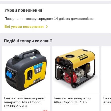
Умови повернення
Повернення товару впродовж 14 днів за домовленістю
Всі умови повернення
Подібні товари компанії
Бензиновий інверторний
Бензиновий генератор
Бенз
генератор Atlas Copco
Atlas Copco QEP 3.5
Atla
P2500i 2.5 кВт