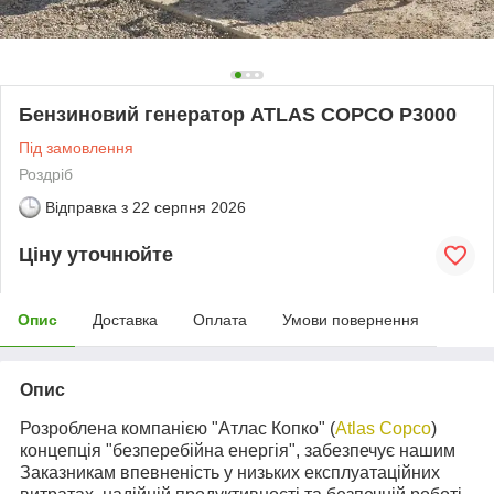
Бензиновий генератор ATLAS COPCO P3000
Під замовлення
Роздріб
Відправка з
22 серпня 2026
Ціну уточнюйте
Опис
Доставка
Оплата
Умови повернення
Опис
Розроблена компанією "Атлас Копко" (
Atlas Copco
)
концепція "безперебійна енергія", забезпечує нашим
Заказникам впевненість у низьких експлуатаційних