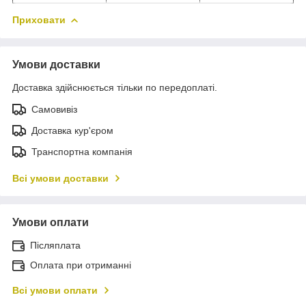
Приховати
Умови доставки
Доставка здійснюється тільки по передоплаті.
Самовивіз
Доставка кур'єром
Транспортна компанія
Всі умови доставки
Умови оплати
Післяплата
Оплата при отриманні
Всі умови оплати