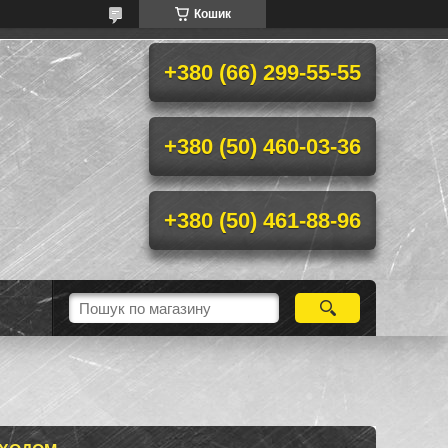
Кошик
+380 (66) 299-55-55
+380 (50) 460-03-36
+380 (50) 461-88-96