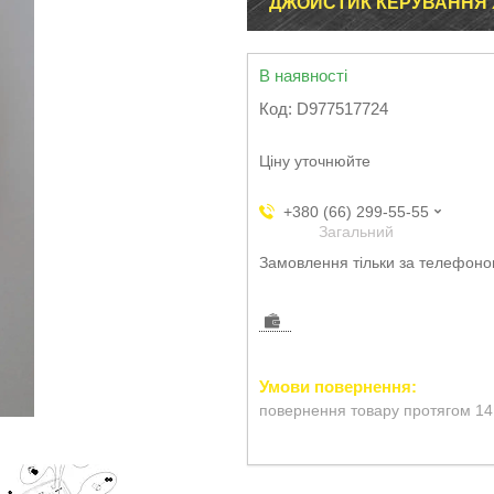
ДЖОЙСТИК КЕРУВАННЯ
В наявності
Код:
D977517724
Ціну уточнюйте
+380 (66) 299-55-55
Загальний
Замовлення тільки за телефон
повернення товару протягом 14