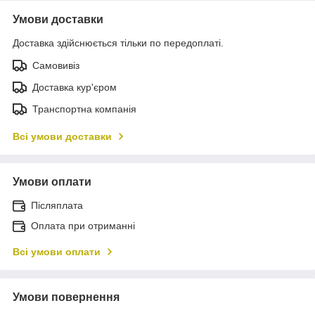
Умови доставки
Доставка здійснюється тільки по передоплаті.
Самовивіз
Доставка кур'єром
Транспортна компанія
Всі умови доставки
Умови оплати
Післяплата
Оплата при отриманні
Всі умови оплати
Умови повернення