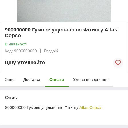
900000000 Гумове ущільнення Фітингу Atlas
Copco
В наявності
Код: 9000000000
Роздріб
Ціну уточнюйте
Опис
Доставка
Оплата
Умови повернення
Опис
900000000 Гумове ущільнення Фітингу
Atlas Copco