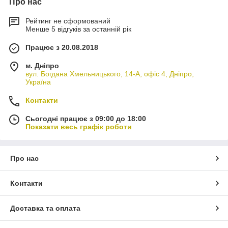
Про нас
Рейтинг не сформований
Менше 5 відгуків за останній рік
Працює з 20.08.2018
м. Дніпро
вул. Богдана Хмельницького, 14-А, офіс 4, Дніпро,
Україна
Контакти
Сьогодні працює з 09:00 до 18:00
Показати весь графік роботи
Про нас
Контакти
Доставка та оплата