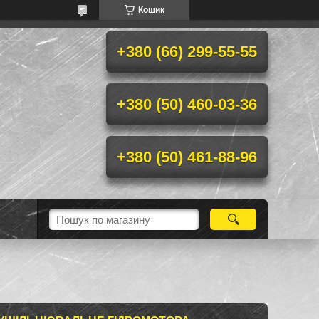
Кошик
+380 (66) 299-55-55
+380 (50) 460-03-36
+380 (50) 461-88-96