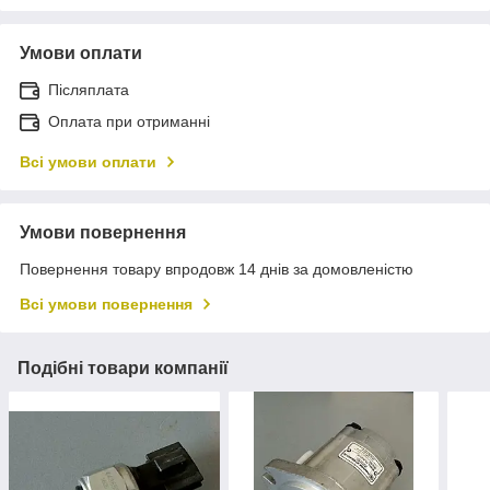
Умови оплати
Післяплата
Оплата при отриманні
Всі умови оплати
Умови повернення
Повернення товару впродовж 14 днів за домовленістю
Всі умови повернення
Подібні товари компанії