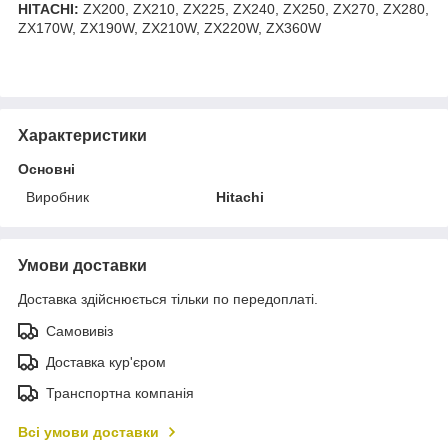
HITACHI:
ZX200, ZX210, ZX225, ZX240, ZX250, ZX270, ZX280,
ZX170W, ZX190W, ZX210W, ZX220W, ZX360W
Характеристики
Основні
Виробник
Hitachi
Умови доставки
Доставка здійснюється тільки по передоплаті.
Самовивіз
Доставка кур'єром
Транспортна компанія
Всі умови доставки