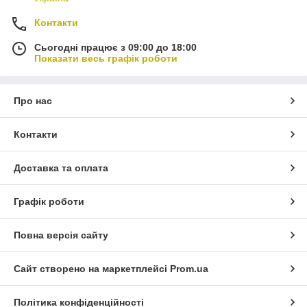
Контакти
Сьогодні працює з 09:00 до 18:00
Показати весь графік роботи
Про нас
Контакти
Доставка та оплата
Графік роботи
Повна версія сайту
Сайт створено на маркетплейсі
Prom.ua
Політика конфіденційності