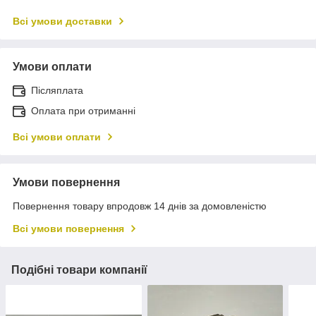
Всі умови доставки
Умови оплати
Післяплата
Оплата при отриманні
Всі умови оплати
Умови повернення
Повернення товару впродовж 14 днів за домовленістю
Всі умови повернення
Подібні товари компанії