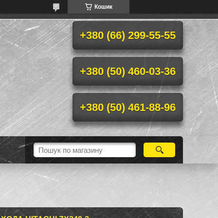
Кошик
+380 (66) 299-55-55
+380 (50) 460-03-36
+380 (50) 461-88-96