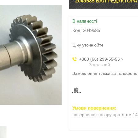
2049585 ВАЛ РЕДУКТОРА 
В наявності
Код:
2049585
Ціну уточнюйте
+380 (66) 299-55-55
Загальний
Замовлення тільки за телефон
повернення товару протягом 14