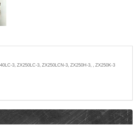
40LC-3, ZX250LC-3, ZX250LCN-3, ZX250H-3, , ZX250K-3