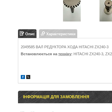
Опис
Характеристики
2049585 ВАЛ РЕДУКТОРА ХОДА HITACHI ZX240-3
Встановлюється на
техніку
:
HITACHI ZX240-3, ZX2
ІНФОРМАЦІЯ ДЛЯ ЗАМОВЛЕННЯ