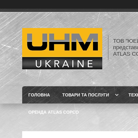
ТОВ "ЮЕ
представ
ATLAS C
ГОЛОВНА
ТОВАРИ ТА ПОСЛУГИ
ТЕХ
ОРЕНДА ATLAS COPCO