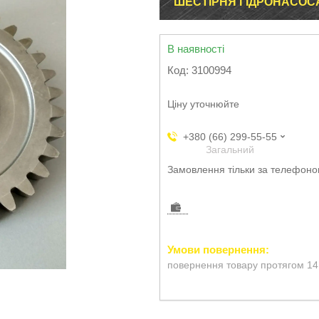
ШЕСТІРНЯ ГІДРОНАСОСА 
В наявності
Код:
3100994
Ціну уточнюйте
+380 (66) 299-55-55
Загальний
Замовлення тільки за телефон
повернення товару протягом 14