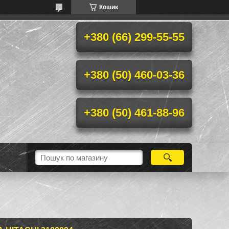
Кошик
+380 (66) 299-55-55
+380 (50) 460-03-36
+380 (50) 461-88-96