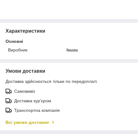
Характеристики
Основні
Виробник
Isuzu
Умови доставки
Доставка здійснюється тільки по передоплаті.
Самовивіз
Доставка кур'єром
Транспортна компанія
Всі умови доставки