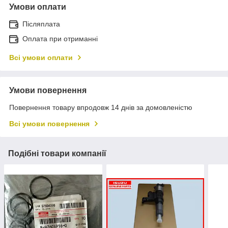
Умови оплати
Післяплата
Оплата при отриманні
Всі умови оплати
Умови повернення
Повернення товару впродовж 14 днів за домовленістю
Всі умови повернення
Подібні товари компанії