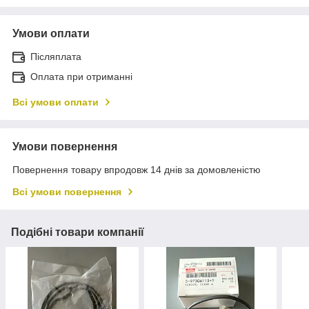
Умови оплати
Післяплата
Оплата при отриманні
Всі умови оплати
Умови повернення
Повернення товару впродовж 14 днів за домовленістю
Всі умови повернення
Подібні товари компанії