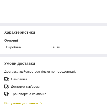
Характеристики
Основні
Виробник
Isuzu
Умови доставки
Доставка здійснюється тільки по передоплаті.
Самовивіз
Доставка кур'єром
Транспортна компанія
Всі умови доставки