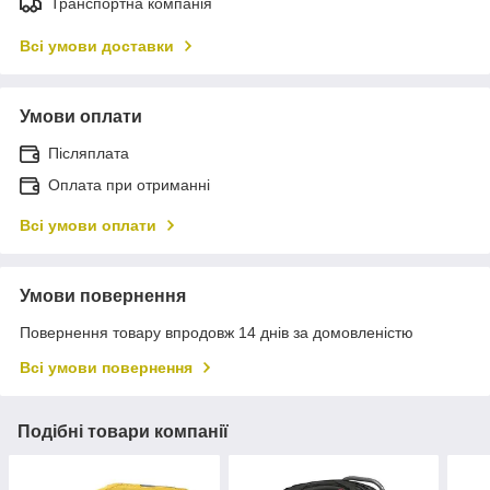
Транспортна компанія
Всі умови доставки
Умови оплати
Післяплата
Оплата при отриманні
Всі умови оплати
Умови повернення
Повернення товару впродовж 14 днів за домовленістю
Всі умови повернення
Подібні товари компанії