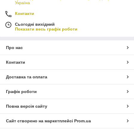
Україна
Контакти
Сьогодні вихідний
Показати весь графік роботи
Про нас
Контакти
Доставка та оплата
Графік роботи
Повна версія сайту
Сайт створено на маркетплейсі
Prom.ua