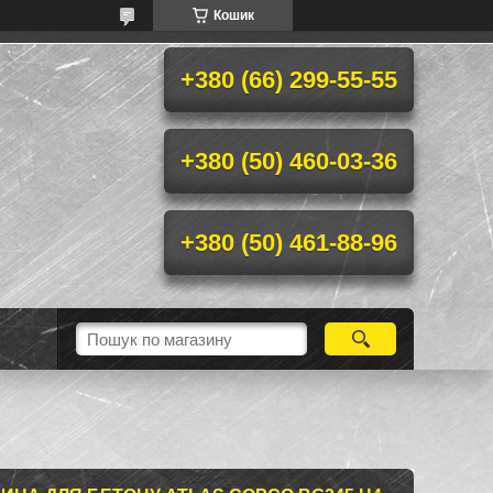
Кошик
+380 (66) 299-55-55
+380 (50) 460-03-36
+380 (50) 461-88-96