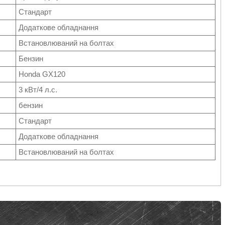
Стандарт
Додаткове обладнання
Встановлюваний на болтах
Бензин
Honda GX120
3 кВт/4 л.с.
бензин
Стандарт
Додаткове обладнання
Встановлюваний на болтах