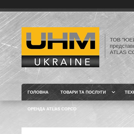
ТОВ "ЮЕ
представ
ATLAS C
ГОЛОВНА
ТОВАРИ ТА ПОСЛУГИ
ТЕХ
ОРЕНДА ATLAS COPCO