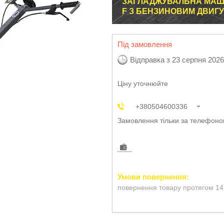
ЗАГЛАДЖУВАЛЬНА МАШИ
F З БЕНЗИНОВИМ ДВИГ
Під замовлення
Відправка з 23 серпня 2026
Ціну уточнюйте
+380504600336
Замовлення тільки за телефон
повернення товару протягом 14