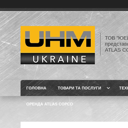
ТОВ "ЮЕ
представ
ATLAS C
ГОЛОВНА
ТОВАРИ ТА ПОСЛУГИ
ТЕХ
ОРЕНДА ATLAS COPCO