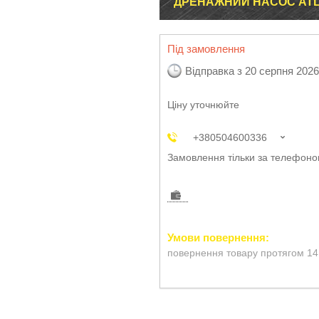
ДРЕНАЖНИЙ НАСОС ATL
Під замовлення
Відправка з 20 серпня 2026
Ціну уточнюйте
+380504600336
Замовлення тільки за телефон
повернення товару протягом 14