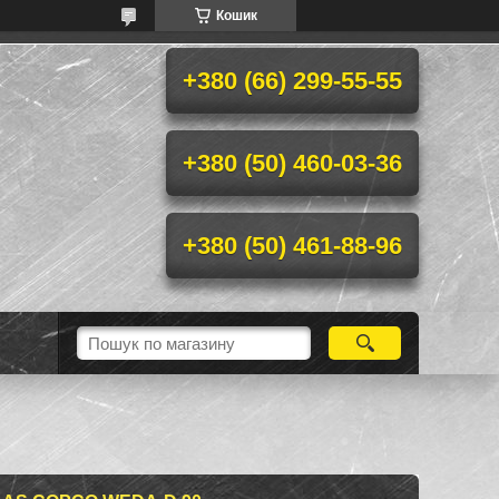
Кошик
+380 (66) 299-55-55
+380 (50) 460-03-36
+380 (50) 461-88-96