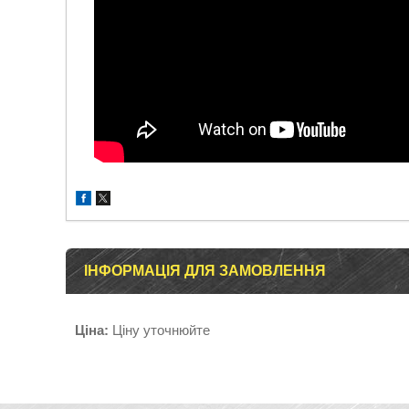
ІНФОРМАЦІЯ ДЛЯ ЗАМОВЛЕННЯ
Ціна:
Ціну уточнюйте