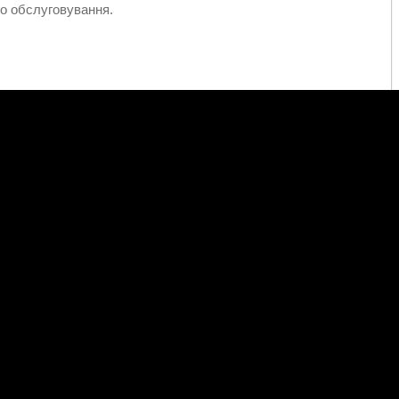
го обслуговування.